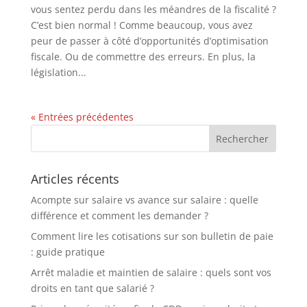
vous sentez perdu dans les méandres de la fiscalité ?
C’est bien normal ! Comme beaucoup, vous avez
peur de passer à côté d’opportunités d’optimisation
fiscale. Ou de commettre des erreurs. En plus, la
législation...
« Entrées précédentes
Articles récents
Acompte sur salaire vs avance sur salaire : quelle
différence et comment les demander ?
Comment lire les cotisations sur son bulletin de paie
: guide pratique
Arrêt maladie et maintien de salaire : quels sont vos
droits en tant que salarié ?