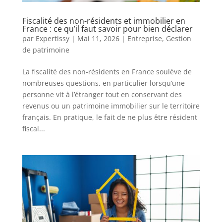
Fiscalité des non-résidents et immobilier en
France : ce qu’il faut savoir pour bien déclarer
par
Expertissy
|
Mai 11, 2026
|
Entreprise
,
Gestion
de patrimoine
La fiscalité des non-résidents en France soulève de
nombreuses questions, en particulier lorsqu’une
personne vit à l’étranger tout en conservant des
revenus ou un patrimoine immobilier sur le territoire
français. En pratique, le fait de ne plus être résident
fiscal...