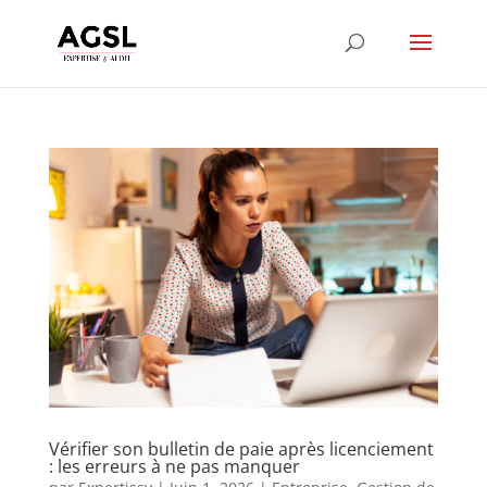
Vérifier son bulletin de paie après licenciement
: les erreurs à ne pas manquer