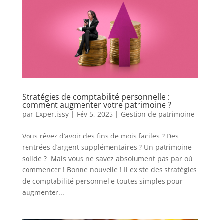
Stratégies de comptabilité personnelle :
comment augmenter votre patrimoine ?
par
Expertissy
|
Fév 5, 2025
|
Gestion de patrimoine
Vous rêvez d’avoir des fins de mois faciles ? Des
rentrées d’argent supplémentaires ? Un patrimoine
solide ? Mais vous ne savez absolument pas par où
commencer ! Bonne nouvelle ! Il existe des stratégies
de comptabilité personnelle toutes simples pour
augmenter...