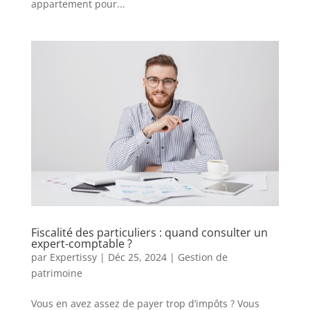
appartement pour...
Fiscalité des particuliers : quand consulter un
expert-comptable ?
par
Expertissy
|
Déc 25, 2024
|
Gestion de
patrimoine
Vous en avez assez de payer trop d’impôts ? Vous