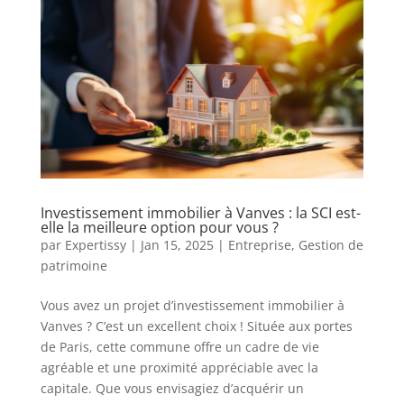
Investissement immobilier à Vanves : la SCI est-
elle la meilleure option pour vous ?
par
Expertissy
|
Jan 15, 2025
|
Entreprise
,
Gestion de
patrimoine
Vous avez un projet d’investissement immobilier à
Vanves ? C’est un excellent choix ! Située aux portes
de Paris, cette commune offre un cadre de vie
agréable et une proximité appréciable avec la
capitale. Que vous envisagiez d’acquérir un