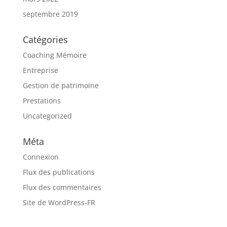
septembre 2019
Catégories
Coaching Mémoire
Entreprise
Gestion de patrimoine
Prestations
Uncategorized
Méta
Connexion
Flux des publications
Flux des commentaires
Site de WordPress-FR