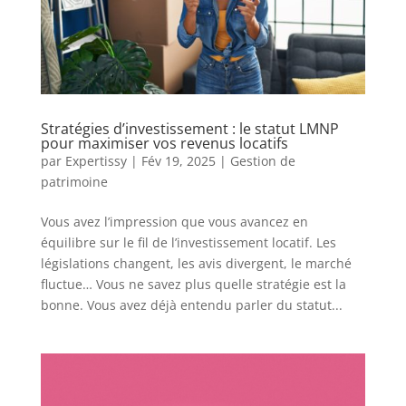
Stratégies d’investissement : le statut LMNP
pour maximiser vos revenus locatifs
par
Expertissy
|
Fév 19, 2025
|
Gestion de
patrimoine
Vous avez l’impression que vous avancez en
équilibre sur le fil de l’investissement locatif. Les
législations changent, les avis divergent, le marché
fluctue… Vous ne savez plus quelle stratégie est la
bonne. Vous avez déjà entendu parler du statut...