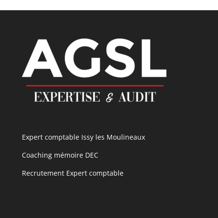
Expert comptable Issy les Moulineaux
Coaching mémoire DEC
Recrutement Expert comptable