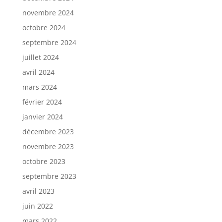
novembre 2024
octobre 2024
septembre 2024
juillet 2024
avril 2024
mars 2024
février 2024
janvier 2024
décembre 2023
novembre 2023
octobre 2023
septembre 2023
avril 2023
juin 2022
mars 2022