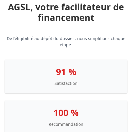
AGSL, votre facilitateur de
financement
De l’éligibilité au dépôt du dossier : nous simplifions chaque
étape.
91 %
Satisfaction
100 %
Recommandation