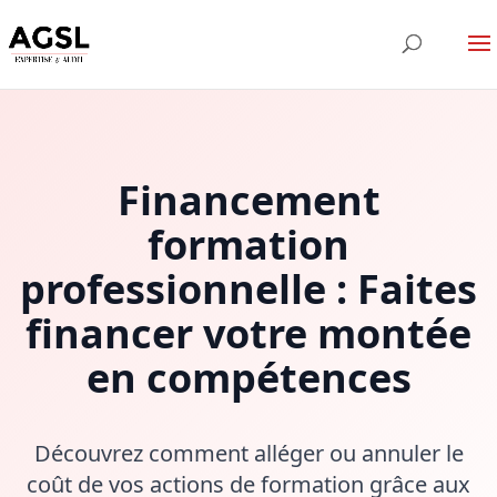
Financement
formation
professionnelle : Faites
financer votre montée
en compétences
Découvrez comment alléger ou annuler le
coût de vos actions de formation grâce aux