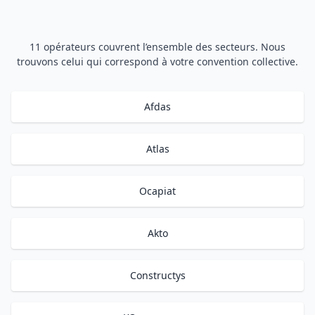
11 opérateurs couvrent l’ensemble des secteurs. Nous
trouvons celui qui correspond à votre convention collective.
Afdas
Atlas
Ocapiat
Akto
Constructys