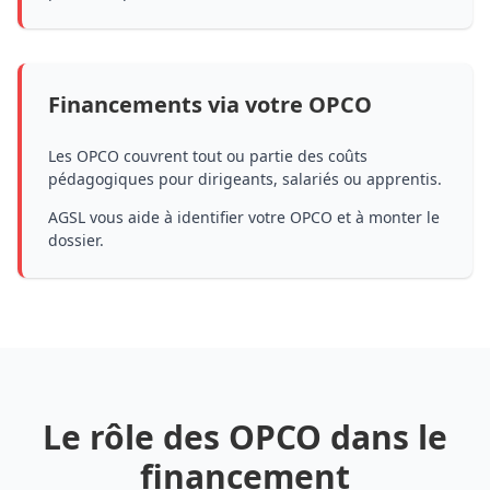
Financements via votre OPCO
Les OPCO couvrent tout ou partie des coûts
pédagogiques pour dirigeants, salariés ou apprentis.
AGSL vous aide à identifier votre OPCO et à monter le
dossier.
Le rôle des OPCO dans le
financement