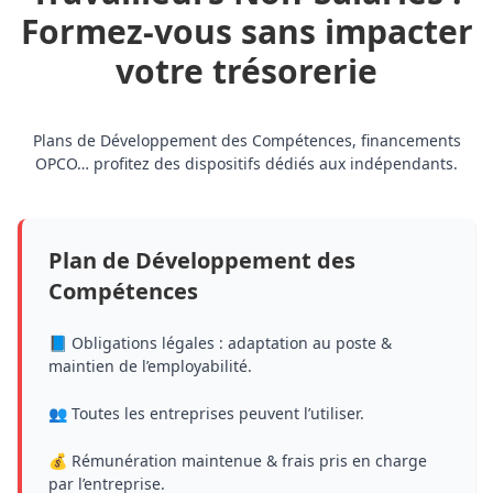
Formez‑vous sans impacter
votre trésorerie
Plans de Développement des Compétences, financements
OPCO… profitez des dispositifs dédiés aux indépendants.
Plan de Développement des
Compétences
📘 Obligations légales : adaptation au poste &
maintien de l’employabilité.
👥 Toutes les entreprises peuvent l’utiliser.
💰 Rémunération maintenue & frais pris en charge
par l’entreprise.