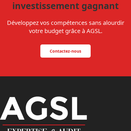
investissement gagnant
Développez vos compétences sans alourdir
votre budget grâce à AGSL.
Contactez‑nous