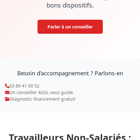
bons dispositifs.
Parler à un conseiller
Besoin d’accompagnement ? Parlons‑en
03 89 41 00 52
Un conseiller AGSL vous guide
Diagnostic financement gratuit
Travailleurs Non‑Salariés :