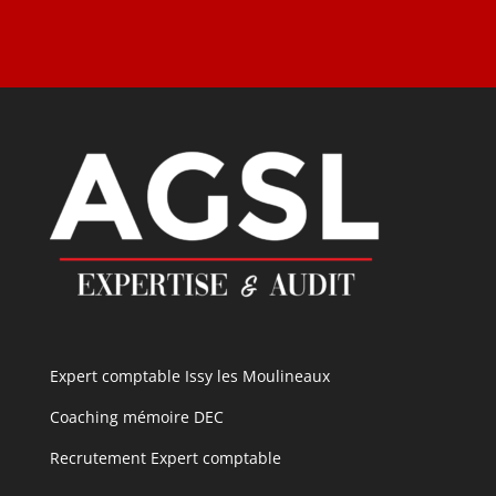
Expert comptable Issy les Moulineaux
Coaching mémoire DEC
Recrutement Expert comptable