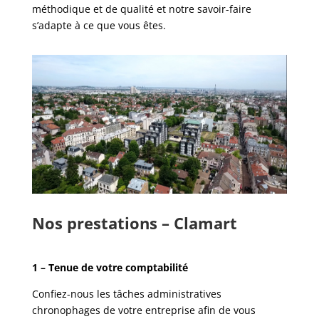
méthodique et de qualité et notre savoir-faire
s’adapte à ce que vous êtes.
Nos prestations – Clamart
1 – Tenue de votre comptabilité
Confiez-nous les tâches administratives
chronophages de votre entreprise afin de vous