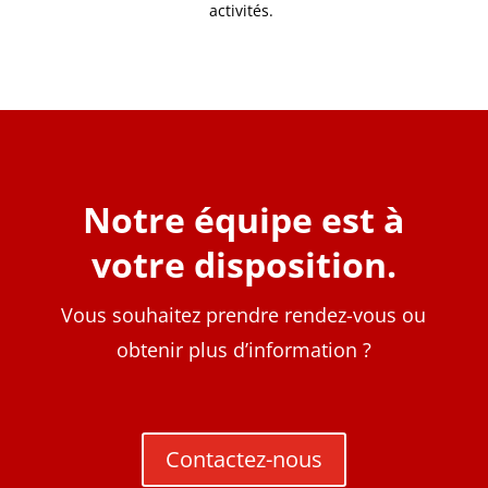
activités.
Notre équipe est à
votre disposition.
Vous souhaitez prendre rendez-vous ou
obtenir plus d’information ?
Contactez-nous