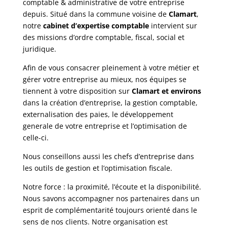
comptable & administrative de votre entreprise
depuis. Situé dans la commune voisine de
Clamart
,
notre
cabinet d’expertise comptable
intervient sur
des missions d’ordre comptable, fiscal, social et
juridique.
Afin de vous consacrer pleinement à votre métier et
gérer votre entreprise au mieux, nos équipes se
tiennent à votre disposition sur
Clamart et environs
dans la création d’entreprise, la gestion comptable,
externalisation des paies, le développement
generale de votre entreprise et l’optimisation de
celle-ci.
Nous conseillons aussi les chefs d’entreprise dans
les outils de gestion et l’optimisation fiscale.
Notre force : la proximité, l’écoute et la disponibilité.
Nous savons accompagner nos partenaires dans un
esprit de complémentarité toujours orienté dans le
sens de nos clients. Notre organisation est