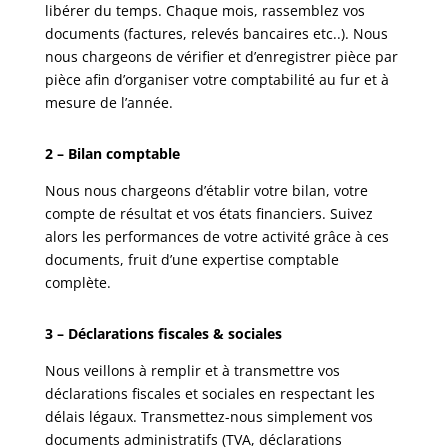
libérer du temps. Chaque mois, rassemblez vos
documents (factures, relevés bancaires etc..). Nous
nous chargeons de vérifier et d’enregistrer pièce par
pièce afin d’organiser votre comptabilité au fur et à
mesure de l’année.
2 – Bilan comptable
Nous nous chargeons d’établir votre bilan, votre
compte de résultat et vos états financiers. Suivez
alors les performances de votre activité grâce à ces
documents, fruit d’une expertise comptable
complète.
3 – Déclarations fiscales & sociales
Nous veillons à remplir et à transmettre vos
déclarations fiscales et sociales en respectant les
délais légaux. Transmettez-nous simplement vos
documents administratifs (TVA, déclarations