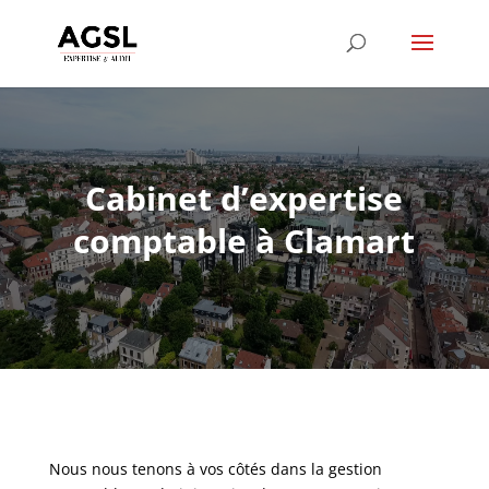
Cabinet d’expertise
comptable à Clamart
Nous nous tenons à vos côtés dans la gestion