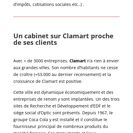
d’impôts, cotisations sociales etc..) .
Un cabinet sur Clamart proche
de ses clients
Avec + de 3000 entreprises,
Clamart
n’a rien à envier
aux grandes villes. Son nombre d’habitants ne cesse
de croître (+53.000 au dernier recensement) et la
croissance de Clamart est positive.
Cette ville est dynamique économiquement et des
entreprises de renom y sont implantées. Un des trois
sites de Recherche et Développement d’EDF et le
siège social d’Optic sont présents. Depuis 1967, le
groupe Coca Cola y est installé et il constitue le
fournisseur principal de nombreux produits du