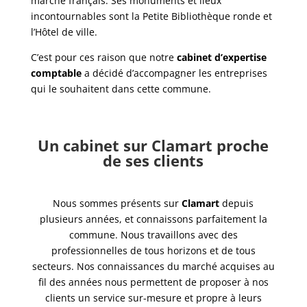
marché français. Ses monuments et lieux
incontournables sont la Petite Bibliothèque ronde et
l’Hôtel de ville.
C’est pour ces raison que notre
cabinet d’expertise
comptable
a décidé d’accompagner les entreprises
qui le souhaitent dans cette commune.
Un cabinet sur Clamart proche
de ses clients
Nous sommes présents sur
Clamart
depuis
plusieurs années, et connaissons parfaitement la
commune. Nous travaillons avec des
professionnelles de tous horizons et de tous
secteurs. Nos connaissances du marché acquises au
fil des années nous permettent de proposer à nos
clients un service sur-mesure et propre à leurs