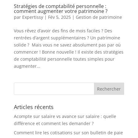
Stratégies de comptabilité personnelle :
comment augmenter votre patrimoine ?
par
Expertissy
|
Fév 5, 2025
|
Gestion de patrimoine
Vous rêvez d’avoir des fins de mois faciles ? Des
rentrées d’argent supplémentaires ? Un patrimoine
solide ? Mais vous ne savez absolument pas par où
commencer ! Bonne nouvelle ! Il existe des stratégies
de comptabilité personnelle toutes simples pour
augmenter...
Articles récents
Acompte sur salaire vs avance sur salaire : quelle
différence et comment les demander ?
Comment lire les cotisations sur son bulletin de paie