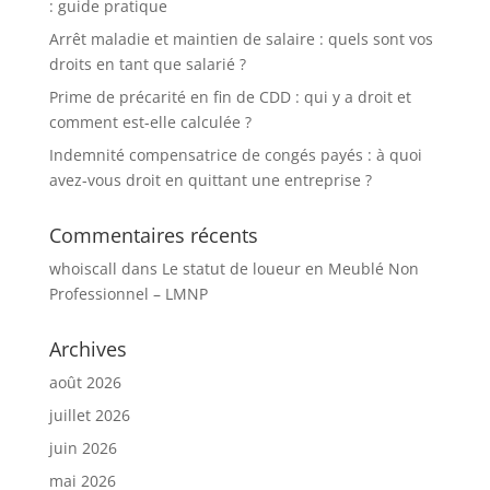
: guide pratique
Arrêt maladie et maintien de salaire : quels sont vos
droits en tant que salarié ?
Prime de précarité en fin de CDD : qui y a droit et
comment est-elle calculée ?
Indemnité compensatrice de congés payés : à quoi
avez-vous droit en quittant une entreprise ?
Commentaires récents
whoiscall
dans
Le statut de loueur en Meublé Non
Professionnel – LMNP
Archives
août 2026
juillet 2026
juin 2026
mai 2026