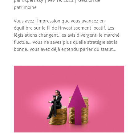
par
Expertissy
|
Fév 19, 2025
|
Gestion de
patrimoine
Vous avez l’impression que vous avancez en
équilibre sur le fil de l’investissement locatif. Les
législations changent, les avis divergent, le marché
fluctue… Vous ne savez plus quelle stratégie est la
bonne. Vous avez déjà entendu parler du statut...