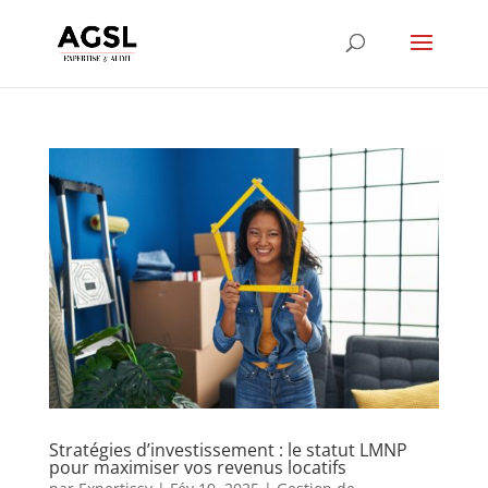
Stratégies d’investissement : le statut LMNP
pour maximiser vos revenus locatifs