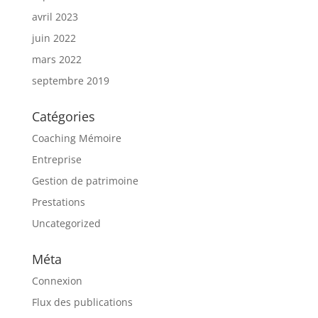
avril 2023
juin 2022
mars 2022
septembre 2019
Catégories
Coaching Mémoire
Entreprise
Gestion de patrimoine
Prestations
Uncategorized
Méta
Connexion
Flux des publications