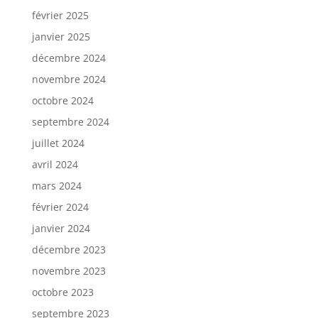
février 2025
janvier 2025
décembre 2024
novembre 2024
octobre 2024
septembre 2024
juillet 2024
avril 2024
mars 2024
février 2024
janvier 2024
décembre 2023
novembre 2023
octobre 2023
septembre 2023