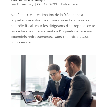
par
Expertissy
|
Oct 18, 2023
|
Entreprise
Neuf ans. C’est l’estimation de la fréquence à
laquelle une entreprise française est soumise à un
contrôle fiscal. Pour les dirigeants d’entreprise, cette
procédure suscite souvent de l’inquiétude face aux
potentiels redressements. Dans cet article, AGSL
vous dévoile...