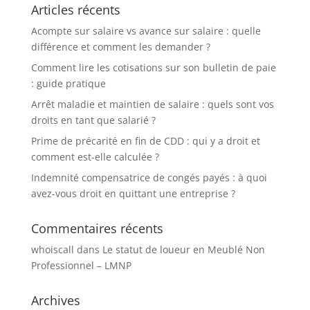
Articles récents
Acompte sur salaire vs avance sur salaire : quelle
différence et comment les demander ?
Comment lire les cotisations sur son bulletin de paie
: guide pratique
Arrêt maladie et maintien de salaire : quels sont vos
droits en tant que salarié ?
Prime de précarité en fin de CDD : qui y a droit et
comment est-elle calculée ?
Indemnité compensatrice de congés payés : à quoi
avez-vous droit en quittant une entreprise ?
Commentaires récents
whoiscall
dans
Le statut de loueur en Meublé Non
Professionnel – LMNP
Archives