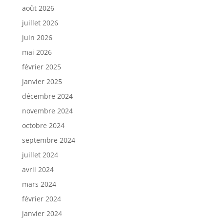
août 2026
juillet 2026
juin 2026
mai 2026
février 2025
janvier 2025
décembre 2024
novembre 2024
octobre 2024
septembre 2024
juillet 2024
avril 2024
mars 2024
février 2024
janvier 2024