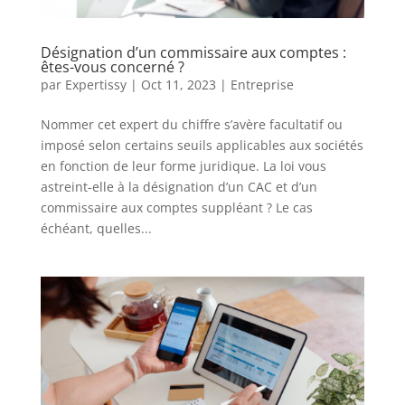
Désignation d’un commissaire aux comptes :
êtes-vous concerné ?
par
Expertissy
|
Oct 11, 2023
|
Entreprise
Nommer cet expert du chiffre s’avère facultatif ou
imposé selon certains seuils applicables aux sociétés
en fonction de leur forme juridique. La loi vous
astreint-elle à la désignation d’un CAC et d’un
commissaire aux comptes suppléant ? Le cas
échéant, quelles...