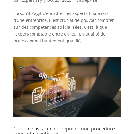
par
Expertissy
|
Oct 25, 2023
|
Entreprise
Lorsqu’il s’agit d’encadrer les aspects financiers
d’une entreprise, il est crucial de pouvoir compter
sur des compétences spécialisées. C’est là que
l’expert-comptable entre en jeu. En qualité de
professionnel hautement qualifié,...
Contrôle fiscal en entreprise : une procédure
courante à anticiper