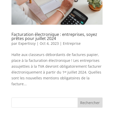
Facturation électronique : entreprises, soyez
prêtes pour juillet 2024
par
Expertissy
|
Oct 4, 2023
|
Entreprise
Halte aux classeurs débordants de factures papier,
place à la facturation électronique ! Les entreprises
assujetties à la TVA devront obligatoirement facturer
électroniquement à partir du 1ᵉʳ juillet 2024. Quelles
sont les nouvelles mentions obligatoires de la
facture...