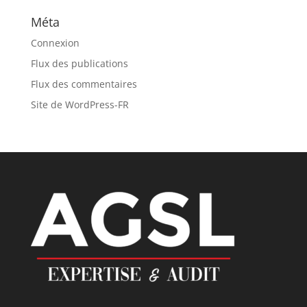
Méta
Connexion
Flux des publications
Flux des commentaires
Site de WordPress-FR