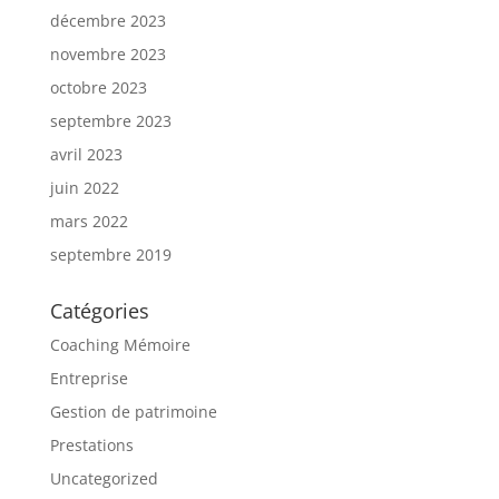
décembre 2023
novembre 2023
octobre 2023
septembre 2023
avril 2023
juin 2022
mars 2022
septembre 2019
Catégories
Coaching Mémoire
Entreprise
Gestion de patrimoine
Prestations
Uncategorized