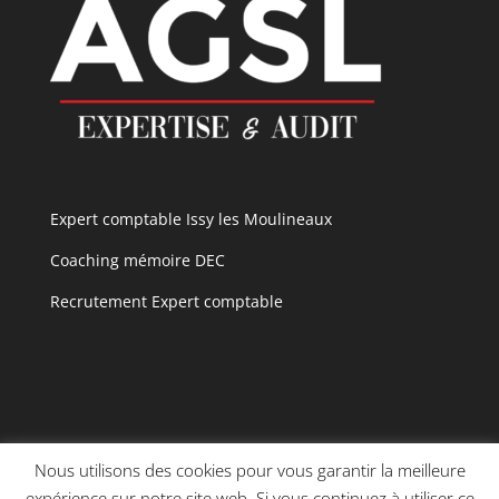
Expert comptable Issy les Moulineaux
Coaching mémoire DEC
Recrutement Expert comptable
Nous utilisons des cookies pour vous garantir la meilleure
expérience sur notre site web. Si vous continuez à utiliser ce