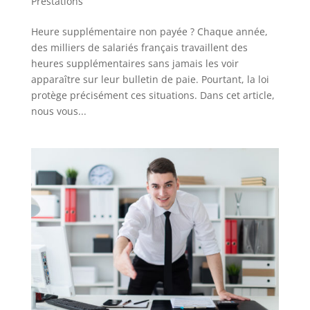
Prestations
Heure supplémentaire non payée ? Chaque année,
des milliers de salariés français travaillent des
heures supplémentaires sans jamais les voir
apparaître sur leur bulletin de paie. Pourtant, la loi
protège précisément ces situations. Dans cet article,
nous vous...