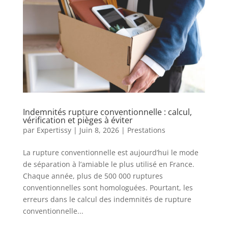
Indemnités rupture conventionnelle : calcul,
vérification et pièges à éviter
par
Expertissy
|
Juin 8, 2026
|
Prestations
La rupture conventionnelle est aujourd’hui le mode
de séparation à l’amiable le plus utilisé en France.
Chaque année, plus de 500 000 ruptures
conventionnelles sont homologuées. Pourtant, les
erreurs dans le calcul des indemnités de rupture
conventionnelle...