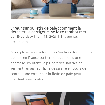
Erreur sur bulletin de paie : comment la
détecter, la corriger et se faire rembourser
par
Expertissy
|
Juin 15, 2026
|
Entreprise
,
Prestations
Selon plusieurs études, plus d’un tiers des bulletins
de paie en France contiennent au moins une
anomalie. Pourtant, la plupart des salariés ne
vérifient jamais leur fiche de salaire en cours de
contrat. Une erreur sur bulletin de paie peut
pourtant vous coûter...