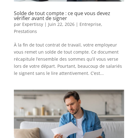
Solde de tout compte : ce que vous devez
vérifier avant de signer
par
Expertissy
|
Juin 22, 2026
|
Entreprise
,
Prestations
À la fin de tout contrat de travail, votre employeur
vous remet un solde de tout compte. Ce document
récapitule l’ensemble des sommes qu’il vous verse
lors de votre départ. Pourtant, beaucoup de salariés
le signent sans le lire attentivement. C’est...