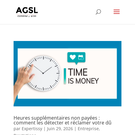
Heures supplémentaires non payées :
comment les détecter et réclamer votre dû
par
Expertissy
|
Juin 29, 2026
|
Entreprise
,