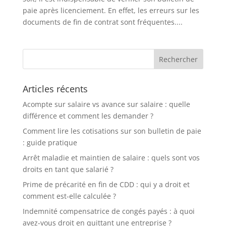
paie après licenciement. En effet, les erreurs sur les
documents de fin de contrat sont fréquentes....
Articles récents
Acompte sur salaire vs avance sur salaire : quelle
différence et comment les demander ?
Comment lire les cotisations sur son bulletin de paie
: guide pratique
Arrêt maladie et maintien de salaire : quels sont vos
droits en tant que salarié ?
Prime de précarité en fin de CDD : qui y a droit et
comment est-elle calculée ?
Indemnité compensatrice de congés payés : à quoi
avez-vous droit en quittant une entreprise ?