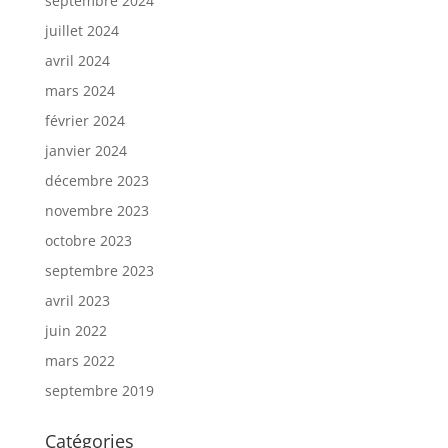
septembre 2024
juillet 2024
avril 2024
mars 2024
février 2024
janvier 2024
décembre 2023
novembre 2023
octobre 2023
septembre 2023
avril 2023
juin 2022
mars 2022
septembre 2019
Catégories