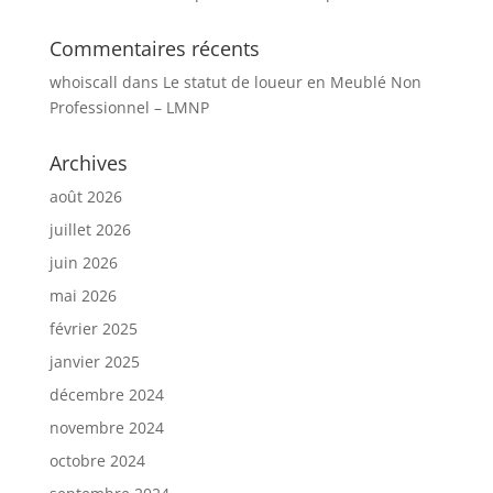
Commentaires récents
whoiscall
dans
Le statut de loueur en Meublé Non
Professionnel – LMNP
Archives
août 2026
juillet 2026
juin 2026
mai 2026
février 2025
janvier 2025
décembre 2024
novembre 2024
octobre 2024