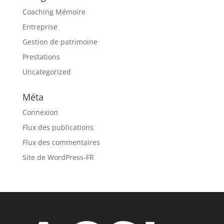
Coaching Mémoire
Entreprise
Gestion de patrimoine
Prestations
Uncategorized
Méta
Connexion
Flux des publications
Flux des commentaires
Site de WordPress-FR